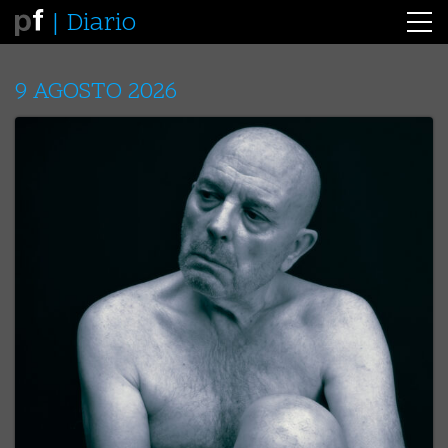
Diario
9 AGOSTO 2026