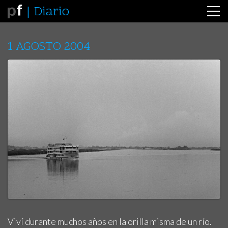
Diario
1 AGOSTO 2004
Viví durante muchos años en la orilla misma de un río.