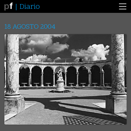
Diario
18 AGOSTO 2004