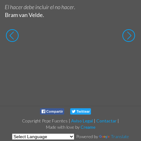
El hacer debe incluir el no hacer
.
Bram van Velde.
Compartir
Twittear
Copyright Pepe Fuentes
|
Aviso Legal
|
Contactar
|
Made with love by
Creame
Powered by
Translate