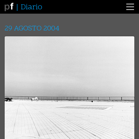
Diario
29 AGOSTO 2004