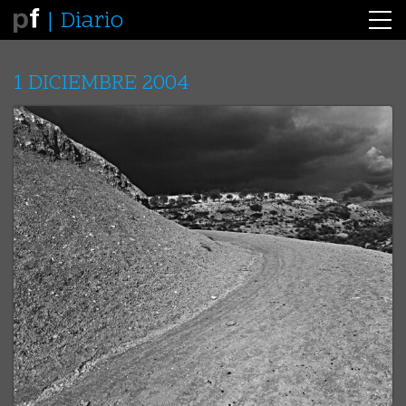
Diario
1 DICIEMBRE 2004