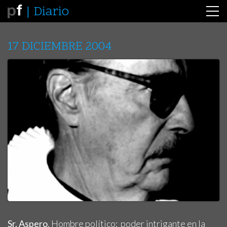
Diario
17 DICIEMBRE 2004
Sr. Aspero
. Hombre político; poder intrigante en la