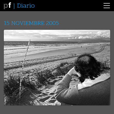
Diario
15 NOVIEMBRE 2005