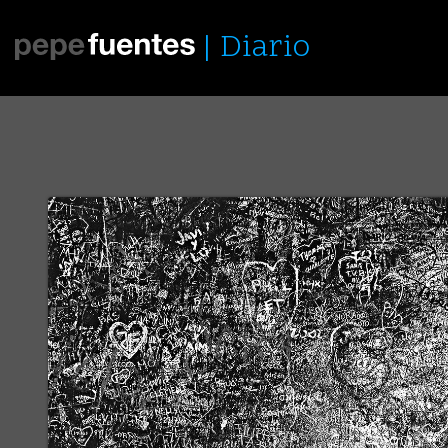
Diario