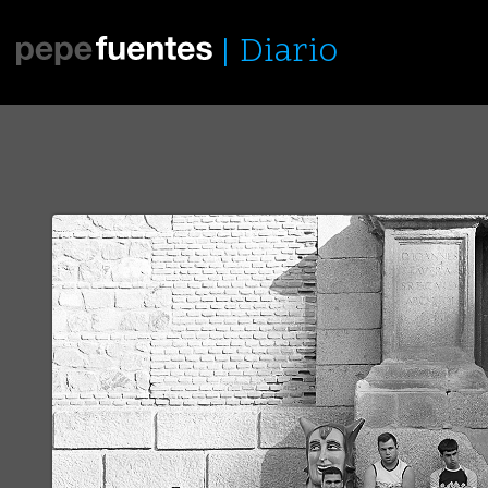
Diario