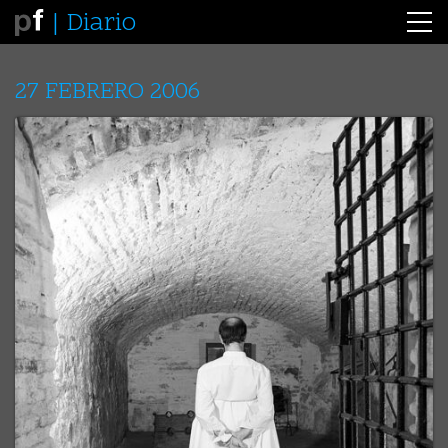
Diario
27 FEBRERO 2006