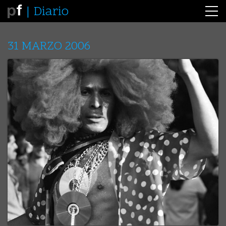
Diario
31 MARZO 2006