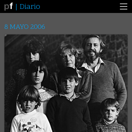
Diario
8 MAYO 2006