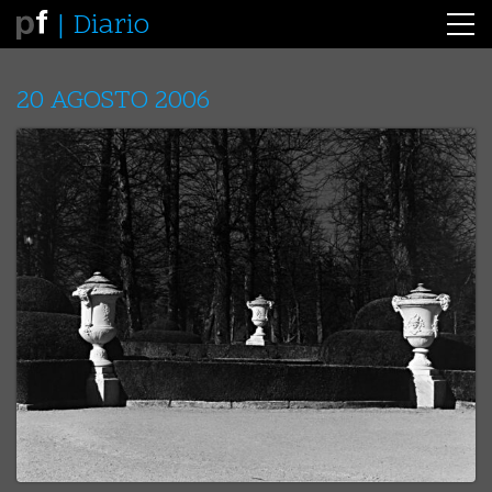
Diario
20 AGOSTO 2006