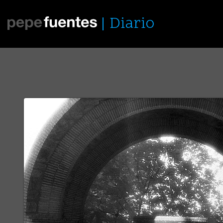
Diario