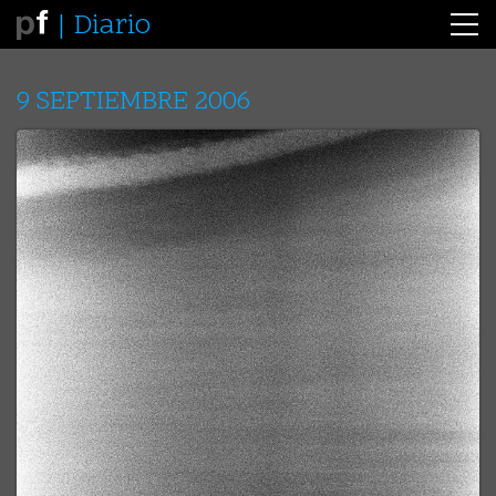
Diario
9 SEPTIEMBRE 2006