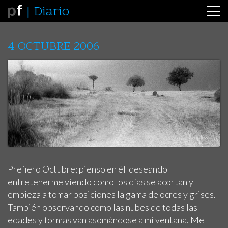
Diario
4 OCTUBRE 2006
Prefiero Octubre; pienso en él deseando
entretenerme viendo como los días se acortan y
empieza a tomar posiciones la gama de ocres y grises.
También observando como las nubes de todas las
edades y formas van asomándose a mi ventana. Me