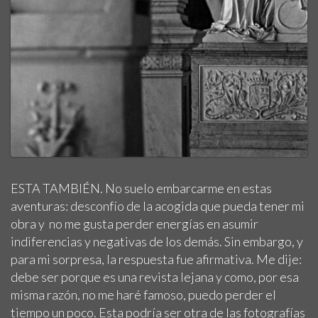
ESTA TAMBIÉN. No suelo embarcarme en estas
aventuras: desconfío de la acogida que pueda tener mi
obra y no me gusta perder energías en asumir
indiferencias y negativas de los demás. Sin embargo, y
para mi sorpresa, la respuesta fue afirmativa. Me dije:
debe ser porque es una revista lejana y como, por esa
misma razón, no me haré famoso, puedo perder el
tiempo un poco. Esta podría ser otra de las fotografías