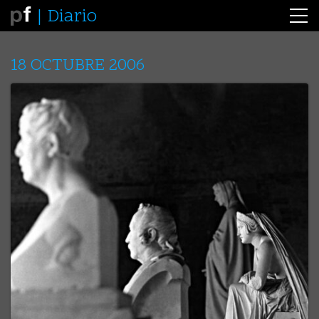
Diario
18 OCTUBRE 2006