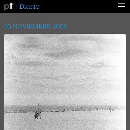
Diario
10 NOVIEMBRE 2006