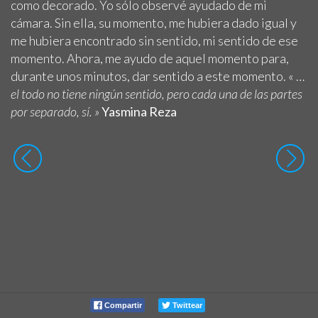
como decorado. Yo sólo observé ayudado de mi
cámara. Sin ella, su momento, me hubiera dado igual y
me hubiera encontrado sin sentido, mi sentido de ese
momento. Ahora, me ayudo de aquel momento para,
durante unos minutos, dar sentido a este momento. « …
el todo no tiene ningún sentido, pero cada una de las partes
por separado, sí. »
Yasmina Reza
Compartir
Twittear