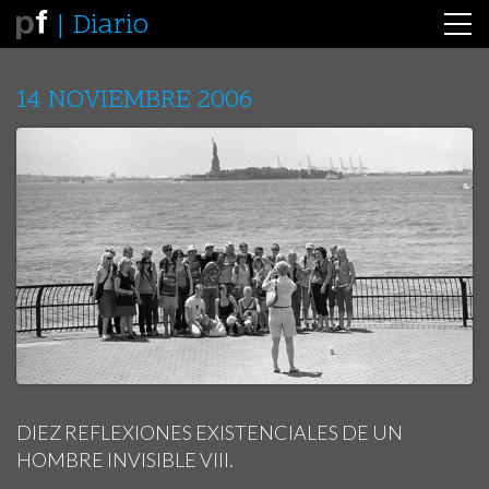
Diario
14 NOVIEMBRE 2006
DIEZ REFLEXIONES EXISTENCIALES DE UN
HOMBRE INVISIBLE VIII.