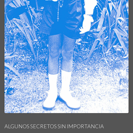
ALGUNOS SECRETOS SIN IMPORTANCIA