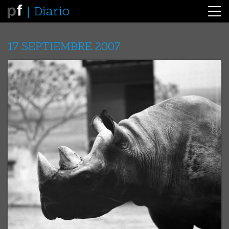
Diario
17 SEPTIEMBRE 2007