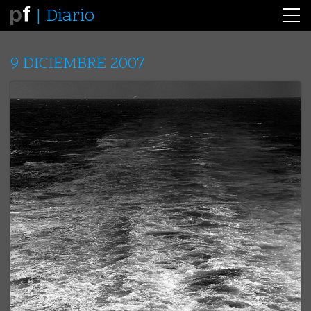
Diario
9 DICIEMBRE 2007