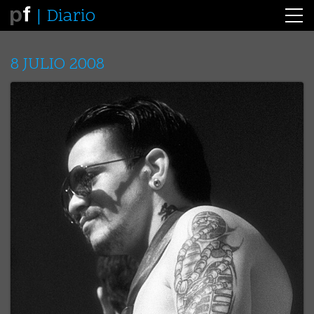
Diario
8 JULIO 2008