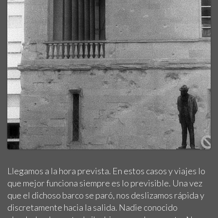
Llegamos a la hora prevista. En estos casos y viajes lo
que mejor funciona siempre es lo previsible. Una vez
que el dichoso barco se paró, nos deslizamos rápida y
discretamente hacia la salida. Nadie conocido