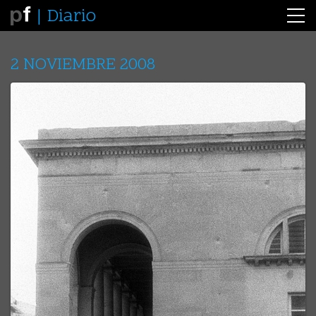
Diario
2 NOVIEMBRE 2008