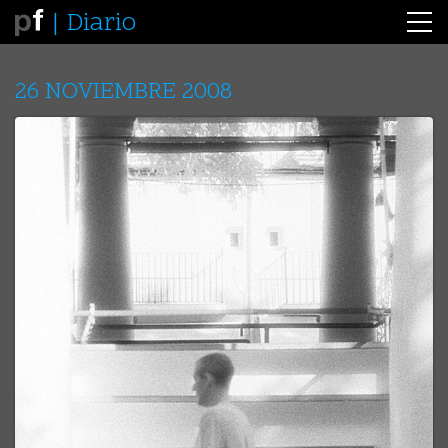
Diario
26 NOVIEMBRE 2008