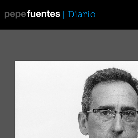
Diario