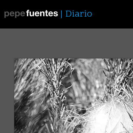
Diario