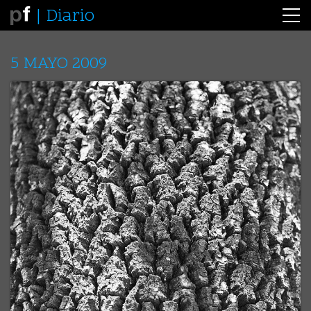
Diario
5 MAYO 2009