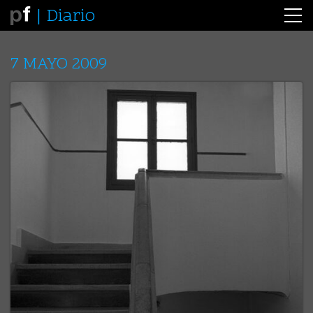
Diario
7 MAYO 2009