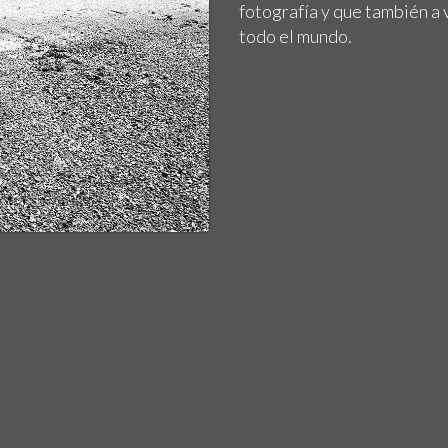
fotografía y que también a
todo el mundo.