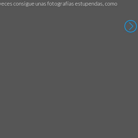
 veces consigue unas fotografías estupendas, como