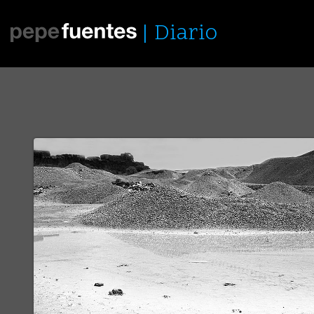
Diario