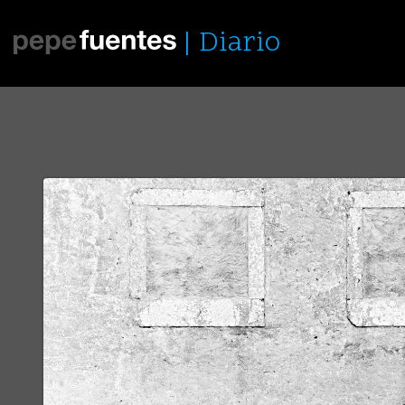
Diario