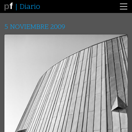
Diario
5 NOVIEMBRE 2009