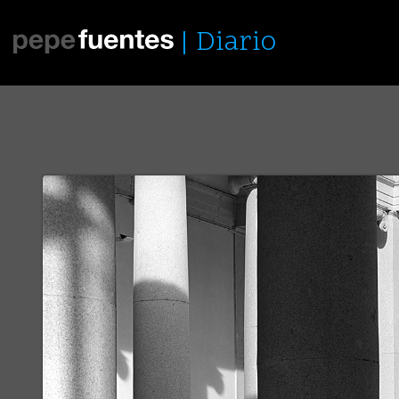
Diario