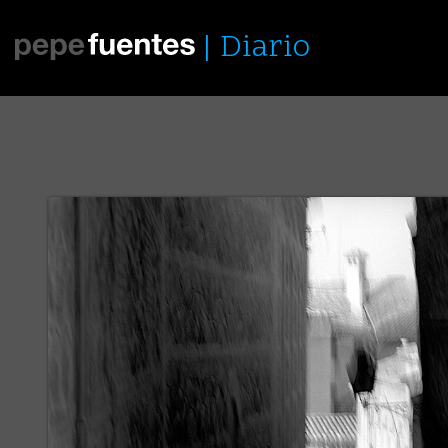
Diario