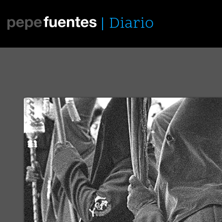
Diario