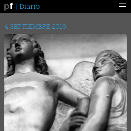
Diario
4 SEPTIEMBRE 2010