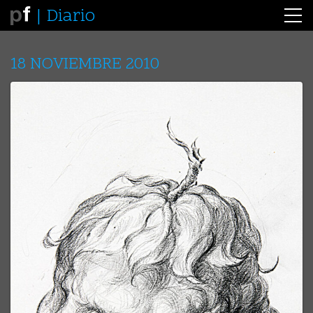
Diario
18 NOVIEMBRE 2010