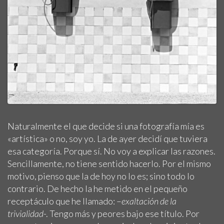
Naturalmente el que decide si una fotografía mía es
«artística» o no, soy yo. La de ayer decidí que tuviera
esa categoría. Porque sí. No voy a explicar las razones.
Sencillamente, no tiene sentido hacerlo. Por el mismo
motivo, pienso que la de hoy no lo es; sino todo lo
contrario. De hecho la he metido en el pequeño
receptáculo que he llamado: –
exaltación de la
trivialidad
-. Tengo más y peores bajo ese título. Por