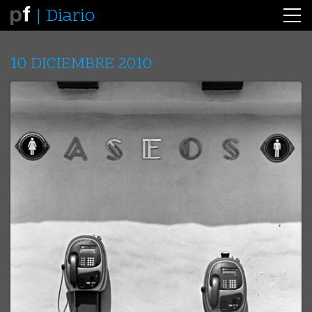
Diario
10 DICIEMBRE 2010