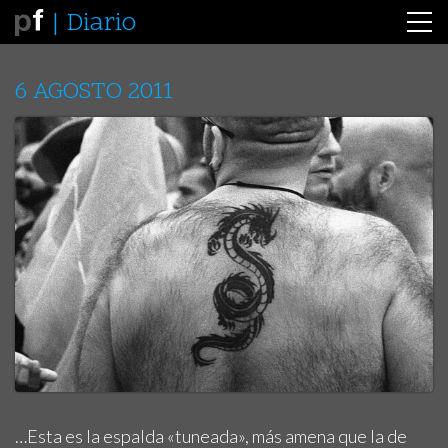
Diario
6 AGOSTO 2011
…Esta es la espalda «tuneada», más amena que la de