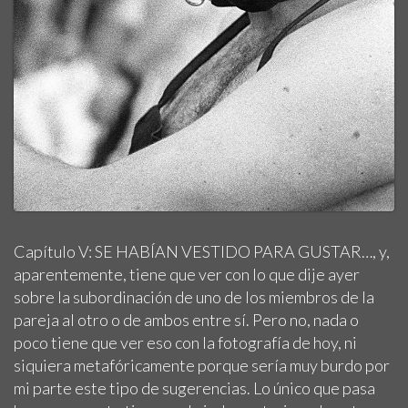
Capítulo V: SE HABÍAN VESTIDO PARA GUSTAR…, y,
aparentemente, tiene que ver con lo que dije ayer
sobre la subordinación de uno de los miembros de la
pareja al otro o de ambos entre sí. Pero no, nada o
poco tiene que ver eso con la fotografía de hoy, ni
siquiera metafóricamente porque sería muy burdo por
mi parte este tipo de sugerencias. Lo único que pasa