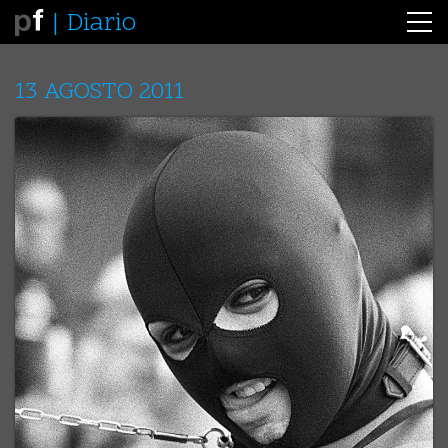
Diario
13 AGOSTO 2011