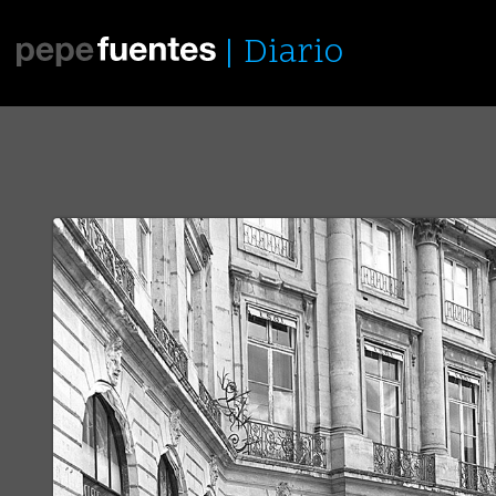
Diario