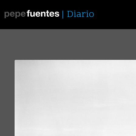
Diario