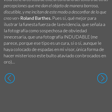
percepciones que me dan el objeto de manera borrosa,
discutible, y me incitan de este modo a desconfiar de lo que
creo ver»
Roland Barthes.
Pues sí,
qué mejor para
ilustrar la funesta fuerza de la evidencia, que señala a
la fotografía como sospechosa de obviedad
innecesaria, que una fotografía INDUDABLE (me
parece, porque ese tipo es un cura, sí o sí, aunque le
haya colocado de espadas en mi visor, única forma de
hacer misterioso este bulto ataviado con brocados en
oro)…