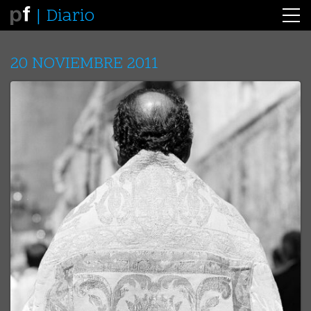
Diario
20 NOVIEMBRE 2011