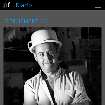
Diario
17 DICIEMBRE 2011