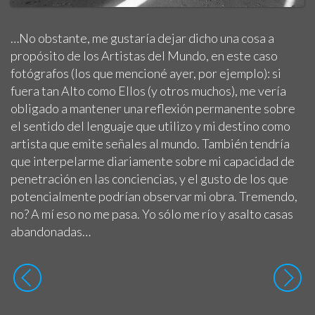
…No obstante, me gustaría dejar dicho una cosa a
propósito de los Artistas del Mundo, en este caso
fotógrafos (los que mencioné ayer, por ejemplo): si
fuera tan Alto como Ellos (y otros muchos), me vería
obligado a mantener una reflexión permanente sobre
el sentido del lenguaje que utilizo y mi destino como
artista que emite señales al mundo. También tendría
que interpelarme diariamente sobre mi capacidad de
penetración en las conciencias, y el gusto de los que
potencialmente podrían observar mi obra. Tremendo,
no? A mí eso no me pasa. Yo sólo me río y asalto casas
abandonadas…