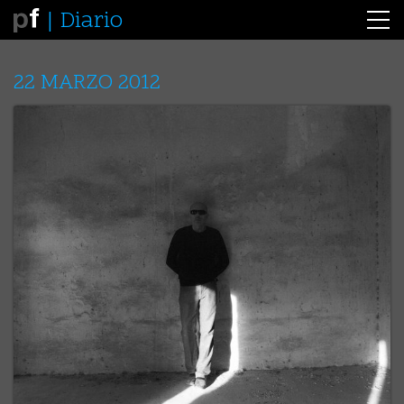
Diario
22 MARZO 2012