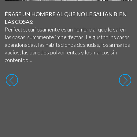
ÉRASE UN HOMBRE AL QUE NO LE SALÍAN BIEN
LAS COSAS:
Perfecto, curiosamente es un hombre al que le salen
las cosas sumamente imperfectas. Le gustan las casas
abandonadas, las habitaciones desnudas, los armarios
vacíos, las paredes polvorientas y los marcos sin
contenido…