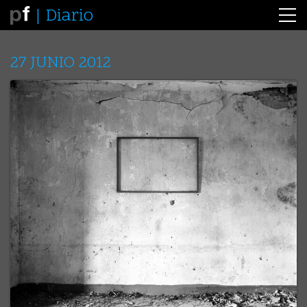
Diario
27 JUNIO 2012