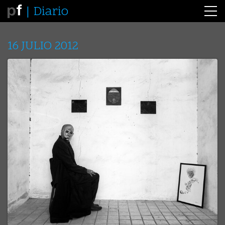
Diario
16 JULIO 2012