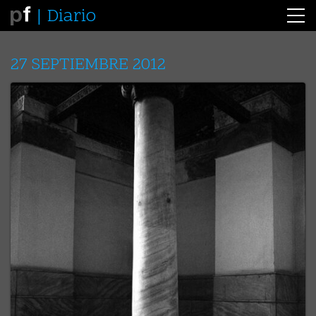
Diario
27 SEPTIEMBRE 2012