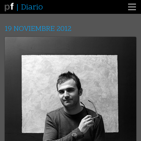
Diario
19 NOVIEMBRE 2012