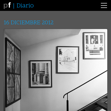
Diario
16 DICIEMBRE 2012